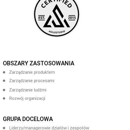
OBSZARY ZASTOSOWANIA
Zarządzanie produktem
Zarządzanie procesami
Zarządzanie ludźmi
Rozwój organizacji
GRUPA DOCELOWA
Liderzy/managerowie działów i zespołów