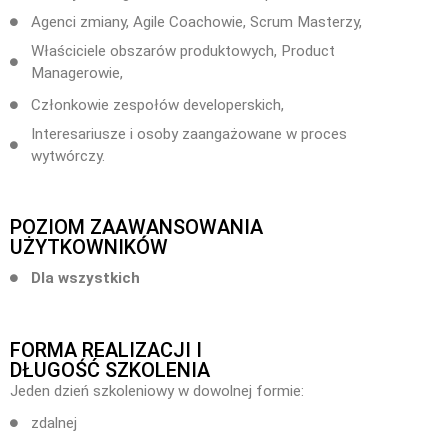
Agenci zmiany, Agile Coachowie, Scrum Masterzy,
Właściciele obszarów produktowych, Product
Managerowie,
Członkowie zespołów developerskich,
Interesariusze i osoby zaangażowane w proces
wytwórczy.
POZIOM ZAAWANSOWANIA
UŻYTKOWNIKÓW
Dla wszystkich
FORMA REALIZACJI I
DŁUGOŚĆ SZKOLENIA
Jeden dzień szkoleniowy w dowolnej formie:
zdalnej