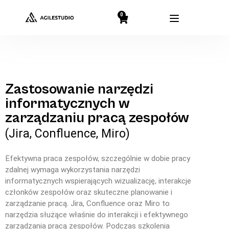
0
Zastosowanie narzędzi
informatycznych w
zarządzaniu pracą zespołów
(Jira, Confluence, Miro)
Efektywna praca zespołów, szczególnie w dobie pracy
zdalnej wymaga wykorzystania narzędzi
informatycznych wspierających wizualizację, interakcje
członków zespołów oraz skuteczne planowanie i
zarządzanie pracą. Jira, Confluence oraz Miro to
narzędzia służące właśnie do interakcji i efektywnego
zarządzania pracą zespołów. Podczas szkolenia