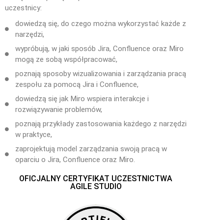
uczestnicy:
dowiedzą się, do czego można wykorzystać każde z
narzędzi,
wypróbują, w jaki sposób Jira, Confluence oraz Miro
mogą ze sobą współpracować,
poznają sposoby wizualizowania i zarządzania pracą
zespołu za pomocą Jira i Confluence,
dowiedzą się jak Miro wspiera interakcje i
rozwiązywanie problemów,
poznają przykłady zastosowania każdego z narzędzi
w praktyce,
zaprojektują model zarządzania swoją pracą w
oparciu o Jira, Confluence oraz Miro.
OFICJALNY CERTYFIKAT UCZESTNICTWA
AGILE STUDIO