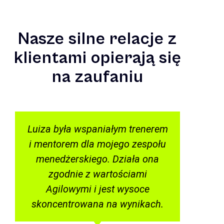
Nasze silne relacje z
klientami opierają się
na zaufaniu
Luiza była wspaniałym trenerem
i mentorem dla mojego zespołu
menedżerskiego. Działa ona
zgodnie z wartościami
z
Agilowymi i jest wysoce
skoncentrowana na wynikach.