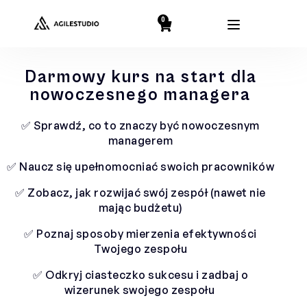
0
Darmowy kurs na start dla
nowoczesnego managera
✅ Sprawdź, co to znaczy być nowoczesnym
managerem
✅ Naucz się upełnomocniać swoich pracowników
✅ Zobacz, jak rozwijać swój zespół (nawet nie
mając budżetu)
✅ Poznaj sposoby mierzenia efektywności
Twojego zespołu
✅ Odkryj ciasteczko sukcesu i zadbaj o
wizerunek swojego zespołu