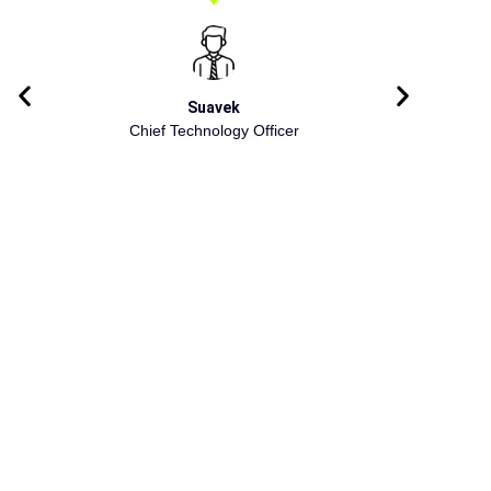
Suavek
Chief Technology Officer