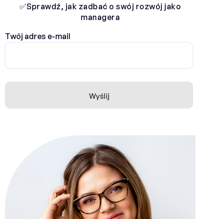
✅Sprawdź, jak zadbać o swój rozwój jako
managera
Twój adres e-mail