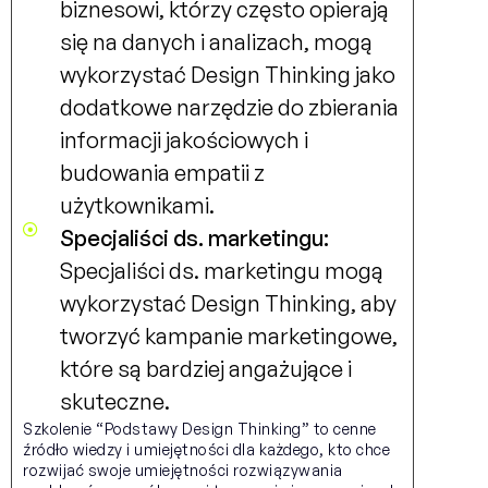
biznesowi, którzy często opierają
się na danych i analizach, mogą
wykorzystać Design Thinking jako
dodatkowe narzędzie do zbierania
informacji jakościowych i
budowania empatii z
użytkownikami.
Specjaliści ds. marketingu:
Specjaliści ds. marketingu mogą
wykorzystać Design Thinking, aby
tworzyć kampanie marketingowe,
które są bardziej angażujące i
skuteczne.
Szkolenie “Podstawy Design Thinking” to cenne
źródło wiedzy i umiejętności dla każdego, kto chce
rozwijać swoje umiejętności rozwiązywania