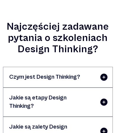
Najczęściej zadawane
pytania o szkoleniach
Design Thinking?
Czym jest Design Thinking?
Jakie są etapy Design
Thinking?
Jakie są zalety Design