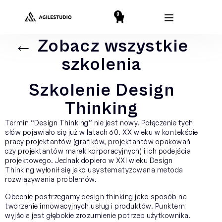
0
← Zobacz wszystkie
szkolenia
Szkolenie Design
Thinking
Termin “Design Thinking” nie jest nowy. Połączenie tych
słów pojawiało się już w latach 60. XX wieku w kontekście
pracy projektantów (grafików, projektantów opakowań
czy projektantów marek korporacyjnych) i ich podejścia
projektowego. Jednak dopiero w XXI wieku Design
Thinking wyłonił się jako usystematyzowana metoda
rozwiązywania problemów.
Obecnie postrzegamy design thinking jako sposób na
tworzenie innowacyjnych usług i produktów. Punktem
wyjścia jest głębokie zrozumienie potrzeb użytkownika.