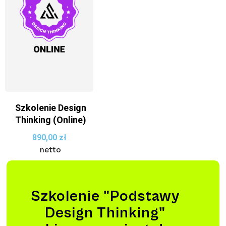
Szkolenie Design
Thinking (Online)
890,00
zł
netto
Szkolenie "Podstawy
Design Thinking"