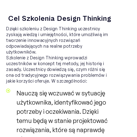
Cel Szkolenia Design Thinking
Dzięki szkoleniu z Design Thinking uczestnicy
zyskają wiedzę i umiejętności, które umożliwią im
tworzenie innowacyjnych rozwiązań
odpowiadających na realne potrzeby
użytkowników.
Szkolenie z Design Thinking wprowadzi
uczestników w koncept tej metody, jej historię i
zasady. Uczestnicy dowiedzą się, czym różni się
ona od tradycyjnego rozwiązywania problemów i
jakie korzyści oferuje. W szczególności:
Nauczą się wczuwać w sytuację
użytkownika, identyfikować jego
potrzeby i oczekiwania. Dzięki
temu będą w stanie projektować
rozwiązania, które są naprawdę