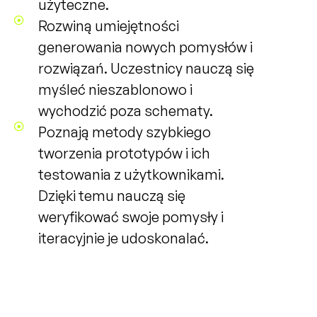
użyteczne.
Rozwiną umiejętności
generowania nowych pomysłów i
rozwiązań. Uczestnicy nauczą się
myśleć nieszablonowo i
wychodzić poza schematy.
Poznają metody szybkiego
tworzenia prototypów i ich
testowania z użytkownikami.
Dzięki temu nauczą się
weryfikować swoje pomysły i
iteracyjnie je udoskonalać.