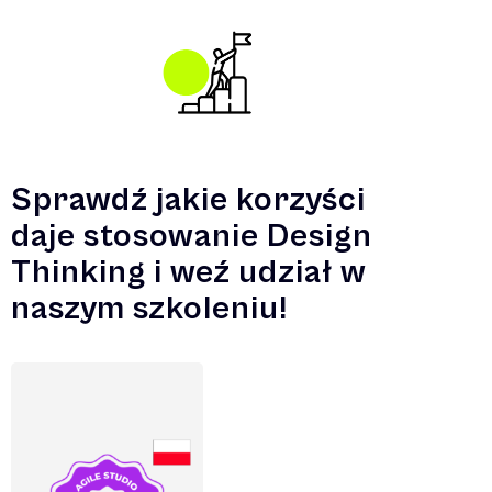
Sprawdź jakie korzyści
daje stosowanie Design
Thinking i weź udział w
naszym szkoleniu!