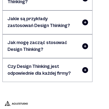
Thinking?
Jakie są przykłady
zastosowań Design Thinking?
Jak mogę zacząć stosować
Design Thinking?
Czy Design Thinking jest
odpowiednie dla każdej firmy?