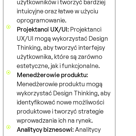
użytkowników i tworzyć bardziej
intuicyjne oraz łatwe w użyciu
oprogramowanie.
Projektanci UX/UI:
Projektanci
UX/UI mogą wykorzystać Design
Thinking, aby tworzyć interfejsy
użytkownika, które są zarówno
estetyczne, jak i funkcjonalne.
Menedżerowie produktu:
Menedżerowie produktu mogą
wykorzystać Design Thinking, aby
identyfikować nowe możliwości
produktowe i tworzyć strategie
wprowadzania ich na rynek.
Analitycy biznesowi:
Analitycy