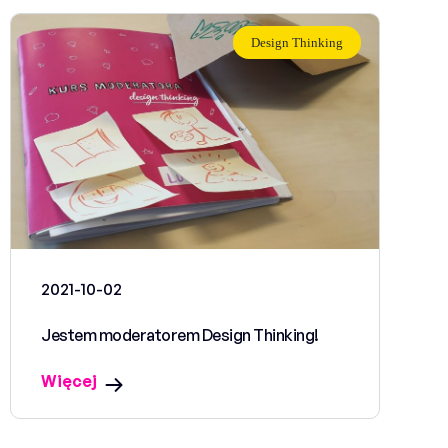
Design Thinking
2021-10-02
Jestem moderatorem Design Thinking!
Więcej