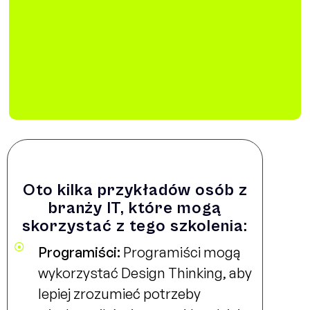
Oto kilka przykładów osób z
branży IT, które mogą
skorzystać z tego szkolenia:
Programiści:
Programiści mogą
wykorzystać Design Thinking, aby
lepiej zrozumieć potrzeby