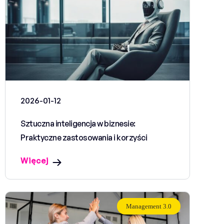
2026-01-12
Sztuczna inteligencja w biznesie:
Praktyczne zastosowania i korzyści
Więcej
Management 3.0