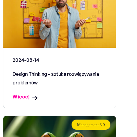
2024-08-14
Design Thinking – sztuka rozwiązywania
problemów
Więcej
Management 3.0