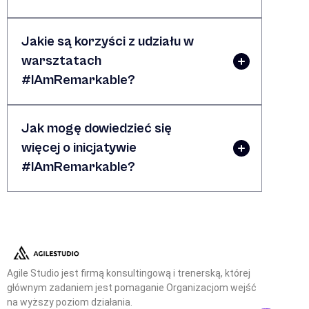
Jakie są korzyści z udziału w
warsztatach
#IAmRemarkable?
Jak mogę dowiedzieć się
więcej o inicjatywie
#IAmRemarkable?
Agile Studio jest firmą konsultingową i trenerską, której
głównym zadaniem jest pomaganie Organizacjom wejść
na wyższy poziom działania.