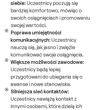
siebie:
Uczestnicy poczują się
bardziej komfortowo, mówiąc o
swoich osiągnięciach i promowaniu
swojej wartości.
Poprawa umiejętności
komunikacyjnych:
Uczestnicy
nauczą się, jak jasno i zwięźle
komunikować swoje osiągnięcia.
Większe możliwości zawodowe:
Uczestnicy będą lepiej
przygotowani do ubiegania się o
awanse i nowe stanowiska.
Silniejsza sieć kontaktów:
Uczestnicy nawiążą kontakt z
innymi osobami, które dzielą ich