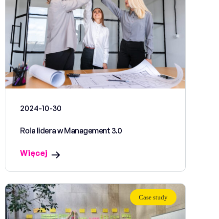
2024-10-30
Rola lidera w Management 3.0
Więcej
Case study