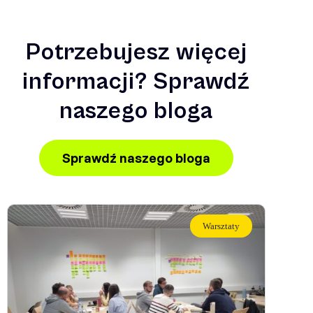
Potrzebujesz więcej
informacji? Sprawdź
naszego bloga
Sprawdź naszego bloga
Warsztaty