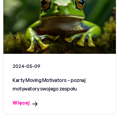
2024-05-09
Karty Moving Motivators – poznaj
motywatory swojego zespołu
Więcej