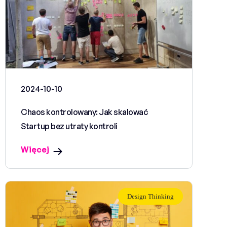
2024-10-10
Chaos kontrolowany: Jak skalować
Startup bez utraty kontroli
Więcej
Design Thinking