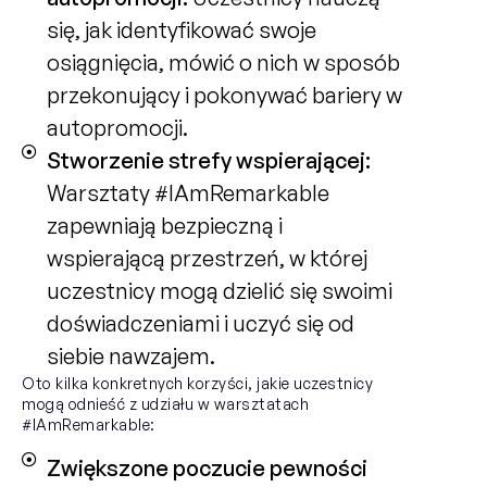
się, jak identyfikować swoje
osiągnięcia, mówić o nich w sposób
przekonujący i pokonywać bariery w
autopromocji.
Stworzenie strefy wspierającej:
Warsztaty #IAmRemarkable
zapewniają bezpieczną i
wspierającą przestrzeń, w której
uczestnicy mogą dzielić się swoimi
doświadczeniami i uczyć się od
siebie nawzajem.
Oto kilka konkretnych korzyści, jakie uczestnicy
mogą odnieść z udziału w warsztatach
#IAmRemarkable:
Zwiększone poczucie pewności