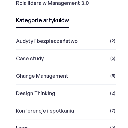
Rola lidera w Management 3.0
Kategorie artykułów
Audyty i bezpieczeństwo
(2)
Case study
(5)
Change Management
(5)
Design Thinking
(2)
Konferencje i spotkania
(7)
Lean
(2)