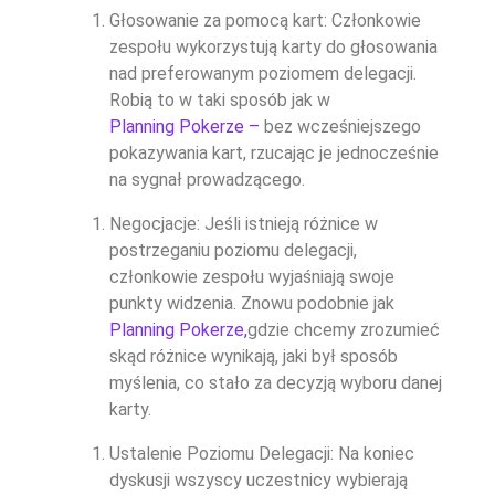
Głosowanie za pomocą kart: Członkowie
zespołu wykorzystują karty do głosowania
nad preferowanym poziomem delegacji.
Robią to w taki sposób jak w
Planning Pokerze –
bez wcześniejszego
pokazywania kart, rzucając je jednocześnie
na sygnał prowadzącego.
Negocjacje: Jeśli istnieją różnice w
postrzeganiu poziomu delegacji,
członkowie zespołu wyjaśniają swoje
punkty widzenia. Znowu podobnie jak
Planning Pokerze,
gdzie chcemy zrozumieć
skąd różnice wynikają, jaki był sposób
myślenia, co stało za decyzją wyboru danej
karty.
Ustalenie Poziomu Delegacji: Na koniec
dyskusji wszyscy uczestnicy wybierają