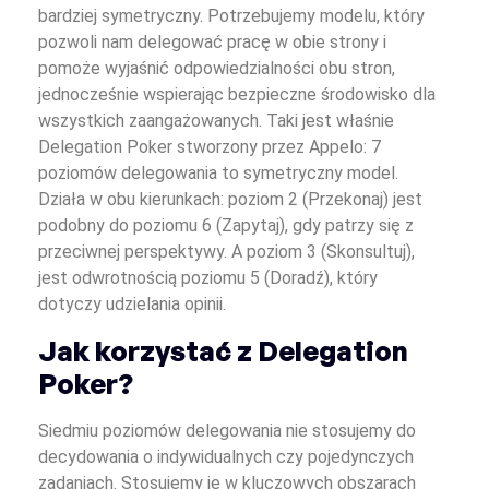
bardziej symetryczny. Potrzebujemy modelu, który
pozwoli nam delegować pracę w obie strony i
pomoże wyjaśnić odpowiedzialności obu stron,
jednocześnie wspierając bezpieczne środowisko dla
wszystkich zaangażowanych. Taki jest właśnie
Delegation Poker stworzony przez Appelo: 7
poziomów delegowania to symetryczny model.
Działa w obu kierunkach: poziom 2 (Przekonaj) jest
podobny do poziomu 6 (Zapytaj), gdy patrzy się z
przeciwnej perspektywy. A poziom 3 (Skonsultuj),
jest odwrotnością poziomu 5 (Doradź), który
dotyczy udzielania opinii.
Jak korzystać z Delegation
Poker?
Siedmiu poziomów delegowania nie stosujemy do
decydowania o indywidualnych czy pojedynczych
zadaniach. Stosujemy je w kluczowych obszarach