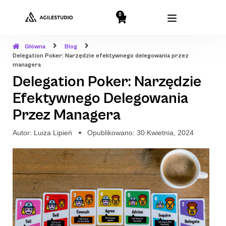
0
Główna
Blog
Delegation Poker: Narzędzie efektywnego delegowania przez
managera
Delegation Poker: Narzędzie
Efektywnego Delegowania
Przez Managera
Autor:
Luiza Lipień
Opublikowano:
30 Kwietnia, 2024