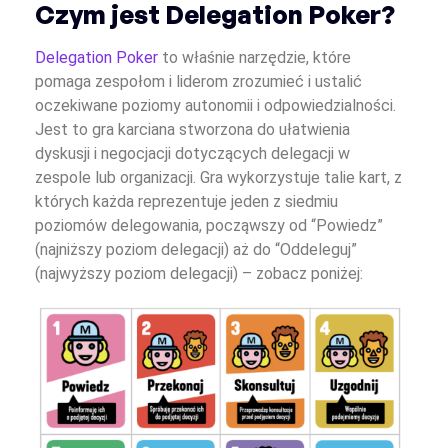
Czym jest Delegation Poker?
Delegation Poker
to właśnie narzędzie, które
pomaga zespołom i liderom zrozumieć i ustalić
oczekiwane poziomy autonomii i odpowiedzialności.
Jest to gra karciana stworzona do ułatwienia
dyskusji i negocjacji dotyczących delegacji w
zespole lub organizacji. Gra wykorzystuje talie kart, z
których każda reprezentuje jeden z siedmiu
poziomów delegowania, począwszy od “Powiedz”
(najniższy poziom delegacji) aż do “Oddeleguj”
(najwyższy poziom delegacji) – zobacz poniżej: