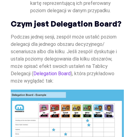
kartę reprezentującą ich preferowany
poziom delegacji w danym przypadku.
Czym jest Delegation Board?
Podczas jednej sesji, zespół może ustalić poziom
delegacji dla jednego obszaru decyzyjnego/
scenariusza albo dla kilku. Jeśli zespół dyskutuje i
ustala poziomy delegowania dla kilku obszarów,
może opisać efekt swoich ustaleń na Tablicy
Delegacji (
Delegation Board
), która przykładowo
może wyglądać tak: