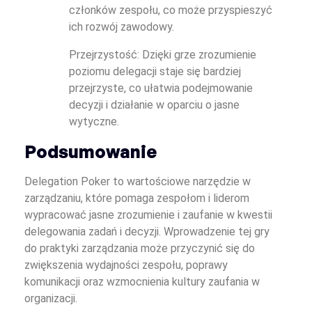
członków zespołu, co może przyspieszyć
ich rozwój zawodowy.
Przejrzystość: Dzięki grze zrozumienie
poziomu delegacji staje się bardziej
przejrzyste, co ułatwia podejmowanie
decyzji i działanie w oparciu o jasne
wytyczne.
Podsumowanie
Delegation Poker to wartościowe narzędzie w
zarządzaniu, które pomaga zespołom i liderom
wypracować jasne zrozumienie i zaufanie w kwestii
delegowania zadań i decyzji. Wprowadzenie tej gry
do praktyki zarządzania może przyczynić się do
zwiększenia wydajności zespołu, poprawy
komunikacji oraz wzmocnienia kultury zaufania w
organizacji.