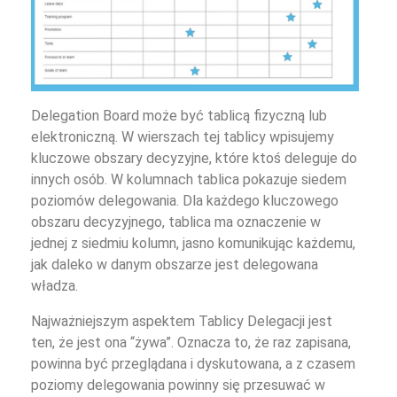
Delegation Board może być tablicą fizyczną lub
elektroniczną. W wierszach tej tablicy wpisujemy
kluczowe obszary decyzyjne, które ktoś deleguje do
innych osób. W kolumnach tablica pokazuje siedem
poziomów delegowania. Dla każdego kluczowego
obszaru decyzyjnego, tablica ma oznaczenie w
jednej z siedmiu kolumn, jasno komunikując każdemu,
jak daleko w danym obszarze jest delegowana
władza.
Najważniejszym aspektem Tablicy Delegacji jest
ten, że jest ona “żywa”. Oznacza to, że raz zapisana,
powinna być przeglądana i dyskutowana, a z czasem
poziomy delegowania powinny się przesuwać w