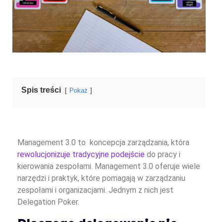
Spis treści
Pokaż
Management 3.0 to koncepcja zarządzania, która
rewolucjonizuje tradycyjne podejście
do pracy i
kierowania zespołami. Management 3.0 oferuje wiele
narzędzi i praktyk, które pomagają w zarządzaniu
zespołami i organizacjami. Jednym z nich jest
Delegation Poker.