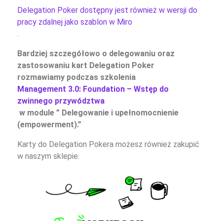
Delegation Poker dostępny jest również w wersji do
pracy zdalnej jako szablon w Miro
.
Bardziej szczegółowo o delegowaniu oraz
zastosowaniu kart Delegation Poker
rozmawiamy podczas szkolenia
Management 3.0: Foundation – Wstęp do
zwinnego przywództwa
w module ” Delegowanie i upełnomocnienie
(empowerment).”
Karty do Delegation Pokera możesz również zakupić
w naszym sklepie: