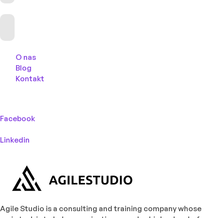
O nas
Blog
Kontakt
Facebook
Linkedin
Agile Studio is a consulting and training company whose