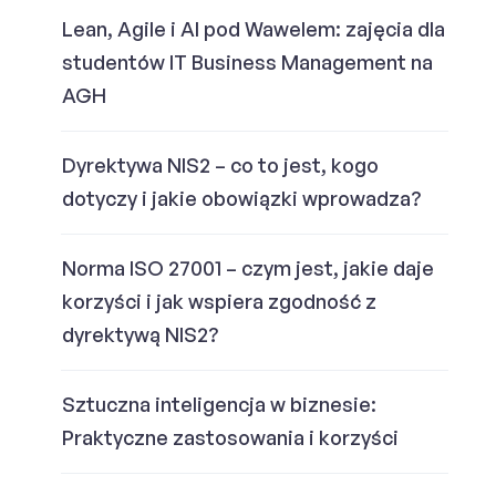
Lean, Agile i AI pod Wawelem: zajęcia dla
studentów IT Business Management na
AGH
Dyrektywa NIS2 – co to jest, kogo
dotyczy i jakie obowiązki wprowadza?
Norma ISO 27001 – czym jest, jakie daje
korzyści i jak wspiera zgodność z
dyrektywą NIS2?
Sztuczna inteligencja w biznesie:
Praktyczne zastosowania i korzyści