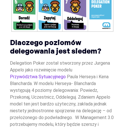
Dlaczego poziomów
delegowania jest siedem?
Delegation Poker został stworzony przez Jurgena
Appelo jako rozwinięcie modelu
Przywództwa Sytuacyjnego
Paula Herseya i Kena
Blancharda. W modelu Herseya- Blancharda
występują 4 poziomy delegowania: Powiedz,
Przekonaj, Uczestnicz, Oddeleguj. Zdaniem Appelo
model ten jest bardzo użyteczny, zakłada jednak
niestety jednostronne spojrzenie na delegację – od
przełożonego do podwładnego. W Management 3.0
potrzebujemy modelu, który będzie szerszy i