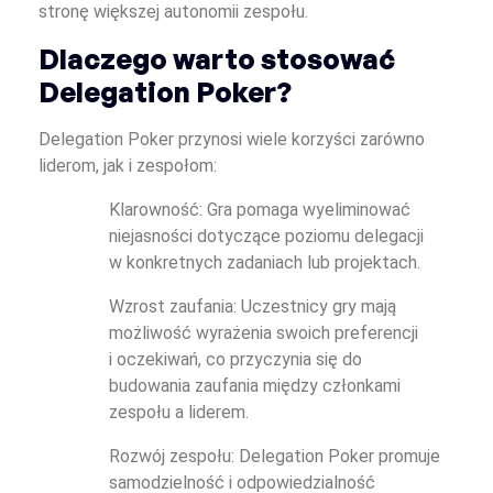
stronę większej autonomii zespołu.
Dlaczego warto stosować
Delegation Poker?
Delegation Poker przynosi wiele korzyści zarówno
liderom, jak i zespołom:
Klarowność: Gra pomaga wyeliminować
niejasności dotyczące poziomu delegacji
w konkretnych zadaniach lub projektach.
Wzrost zaufania: Uczestnicy gry mają
możliwość wyrażenia swoich preferencji
i oczekiwań, co przyczynia się do
budowania zaufania między członkami
zespołu a liderem.
Rozwój zespołu: Delegation Poker promuje
samodzielność i odpowiedzialność