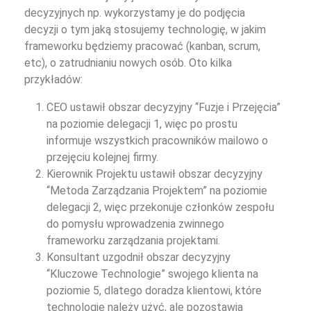
decyzyjnych np. wykorzystamy je do podjęcia
decyzji o tym jaką stosujemy technologię, w jakim
frameworku będziemy pracować (kanban, scrum,
etc), o zatrudnianiu nowych osób. Oto kilka
przykładów:
CEO ustawił obszar decyzyjny “Fuzje i Przejęcia”
na poziomie delegacji 1, więc po prostu
informuje wszystkich pracowników mailowo o
przejęciu kolejnej firmy.
Kierownik Projektu ustawił obszar decyzyjny
“Metoda Zarządzania Projektem” na poziomie
delegacji 2, więc przekonuje członków zespołu
do pomysłu wprowadzenia zwinnego
frameworku zarządzania projektami.
Konsultant uzgodnił obszar decyzyjny
“Kluczowe Technologie” swojego klienta na
poziomie 5, dlatego doradza klientowi, które
technologie należy użyć, ale pozostawia