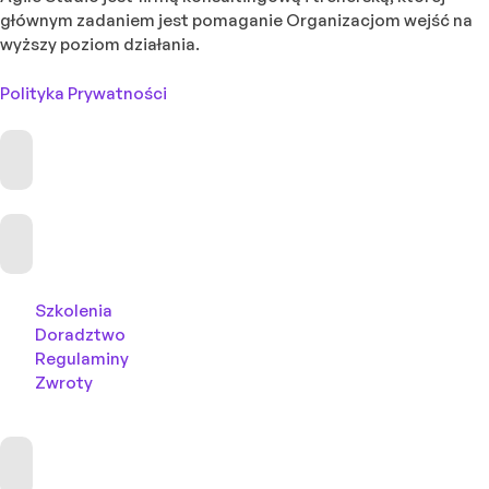
głównym zadaniem jest pomaganie Organizacjom wejść na
wyższy poziom działania.
Polityka Prywatności
Szkolenia
Doradztwo
Regulaminy
Zwroty