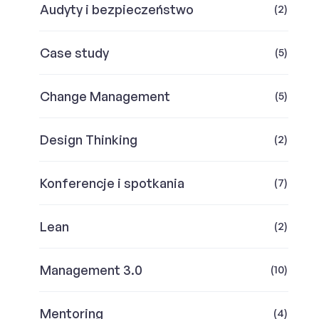
Audyty i bezpieczeństwo
(2)
Case study
(5)
Change Management
(5)
Design Thinking
(2)
Konferencje i spotkania
(7)
Lean
(2)
Management 3.0
(10)
Mentoring
(4)