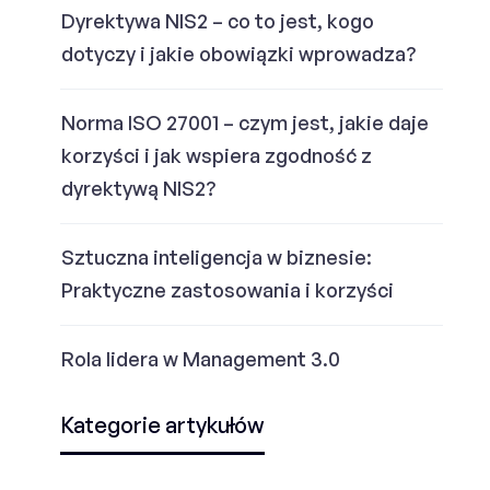
Dyrektywa NIS2 – co to jest, kogo
dotyczy i jakie obowiązki wprowadza?
Norma ISO 27001 – czym jest, jakie daje
korzyści i jak wspiera zgodność z
dyrektywą NIS2?
Sztuczna inteligencja w biznesie:
Praktyczne zastosowania i korzyści
Rola lidera w Management 3.0
Kategorie artykułów