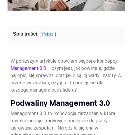
Spis treści
Pokaż
W poniższym artykule opowiem więcej o koncepcji
Management 3.0
– czym jest, jak powstała, gdzie
najlepiej się sprawdzi oraz jakie są jej wady i zalety. A
przede wszystkim, czy jest to podejście dla
każdego managera bądź lidera?
Podwaliny Management 3.0
Management 3.0 to koncepcja zarządzania, która
rewolucjonizuje tradycyjne podejście do pracy i
kierowania zespołami. Narodziła się ona w