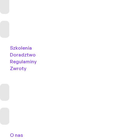
Szkolenia
Doradztwo
Regulaminy
Zwroty
O nas