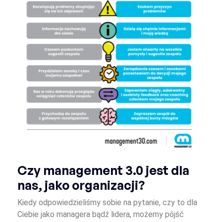
Czy management 3.0 jest dla
nas, jako organizacji?
Kiedy odpowiedzieliśmy sobie na pytanie, czy to dla
Ciebie jako managera bądź lidera, możemy pójść