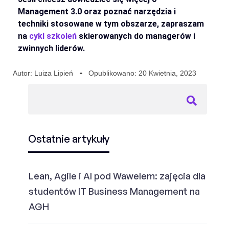
Management 3.0 oraz poznać narzędzia i
techniki stosowane w tym obszarze, zapraszam
na
cykl szkoleń
skierowanych do managerów i
zwinnych liderów.
Autor:
Luiza Lipień
Opublikowano:
20 Kwietnia, 2023
Ostatnie artykuły
Lean, Agile i AI pod Wawelem: zajęcia dla
studentów IT Business Management na
AGH