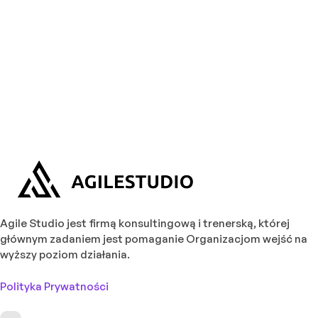
Agile Studio jest firmą konsultingową i trenerską, której
głównym zadaniem jest pomaganie Organizacjom wejść na
wyższy poziom działania.
Polityka Prywatności