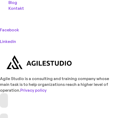
Blog
Kontakt
Facebook
Linkedin
Agile Studio is a consulting and training company whose
main task is to help organizations reach a higher level of
operation.
Privacy policy