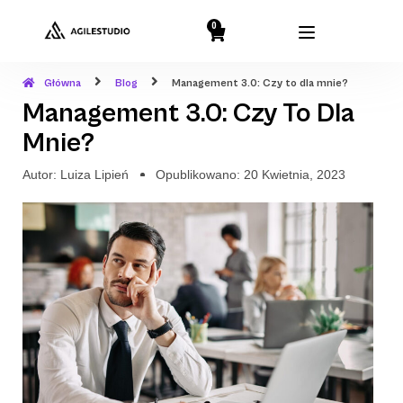
0
Główna
Blog
Management 3.0: Czy to dla mnie?
Management 3.0: Czy To Dla
Mnie?
Autor:
Luiza Lipień
Opublikowano:
20 Kwietnia, 2023