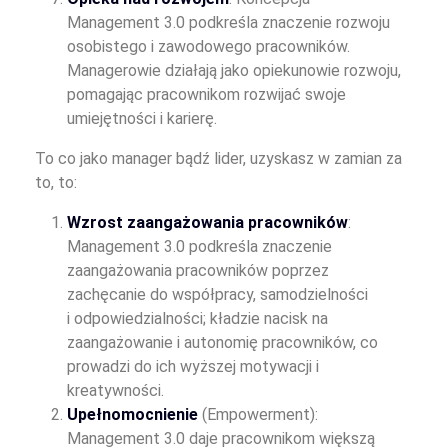
Management 3.0 podkreśla znaczenie rozwoju
osobistego i zawodowego pracowników.
Managerowie działają jako opiekunowie rozwoju,
pomagając pracownikom rozwijać swoje
umiejętności i karierę.
To co jako manager bądź lider, uzyskasz w zamian za
to, to:
Wzrost zaangażowania pracowników
:
Management 3.0 podkreśla znaczenie
zaangażowania pracowników poprzez
zachęcanie do współpracy, samodzielności
i odpowiedzialności; kładzie nacisk na
zaangażowanie i autonomię pracowników, co
prowadzi do ich wyższej motywacji i
kreatywności.
Upełnomocnienie
(Empowerment):
Management 3.0 daje pracownikom większą