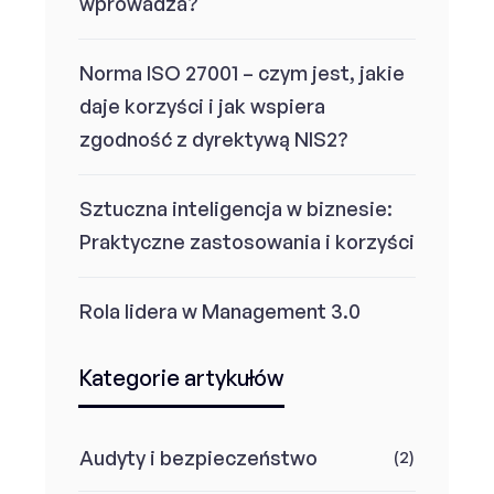
wprowadza?
Norma ISO 27001 – czym jest, jakie
daje korzyści i jak wspiera
zgodność z dyrektywą NIS2?
Sztuczna inteligencja w biznesie:
Praktyczne zastosowania i korzyści
Rola lidera w Management 3.0
Kategorie artykułów
Audyty i bezpieczeństwo
(2)