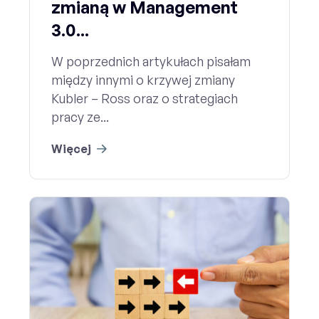
zmianą w Management
3.0...
W poprzednich artykułach pisałam
między innymi o krzywej zmiany
Kubler – Ross oraz o strategiach
pracy ze...
Więcej