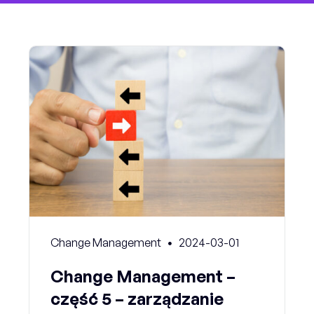
Change Management
2024-03-01
Change Management –
część 5 – zarządzanie