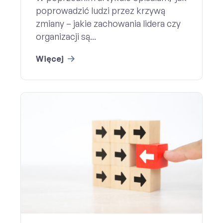
poprowadzić ludzi przez krzywą
zmiany – jakie zachowania lidera czy
organizacji są...
Więcej