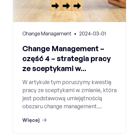
Change Management
2024-03-01
Change Management –
część 4 – strategia pracy
ze sceptykami w...
W artykule tym poruszymy kwestię
pracy ze sceptykami w zmianie, która
jest podstawową umiejętnością
obszaru change management....
Więcej