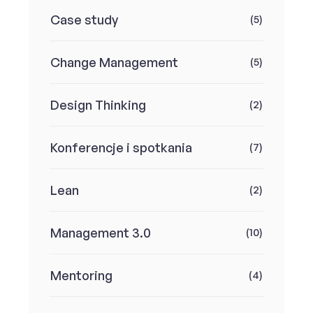
Case study
(5)
Change Management
(5)
Design Thinking
(2)
Konferencje i spotkania
(7)
Lean
(2)
Management 3.0
(10)
Mentoring
(4)