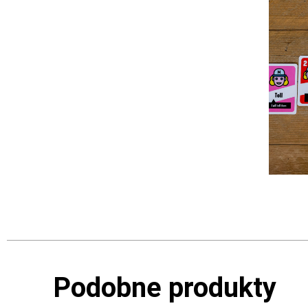
Podobne produkty