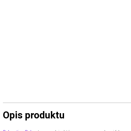
Opis produktu