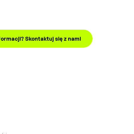
formacji? Skontaktuj się z nami