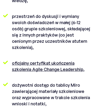
wiedzę,
przestrzeń do dyskusji i wymiany
swoich doświadczeń w małej (6-12
osób) grupie szkoleniowej, składającej
się z innych praktyków (co jest
cenionym przez uczestników atutem
szkolenia),
oficjalny certyfikat ukończenia
szkolenia Agile Change Leadership
,
dożywotni dostęp do tablicy Miro
zawierającej materiały szkoleniowe
oraz wypracowane w trakcie szkolenia
wnioski i notatki,