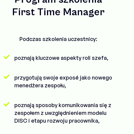
First Time Manager
Podczas szkolenia uczestnicy:
poznają kluczowe aspekty roli szefa,
przygotują swoje exposé jako nowego
menedżera zespołu,
poznają sposoby komunikowania się z
zespołem z uwzględnieniem modelu
DISC i etapu rozwoju pracownika,