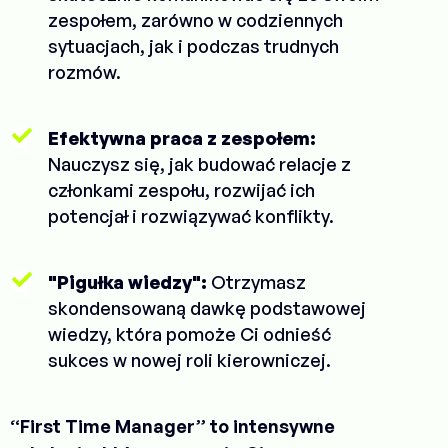
zespołem, zarówno w codziennych
sytuacjach, jak i podczas trudnych
rozmów.
Efektywna praca z zespołem:
Nauczysz się, jak budować relacje z
członkami zespołu, rozwijać ich
potencjał i rozwiązywać konflikty.
"Pigułka wiedzy":
Otrzymasz
skondensowaną dawkę podstawowej
wiedzy, która pomoże Ci odnieść
sukces w nowej roli kierowniczej.
“First Time Manager” to intensywne