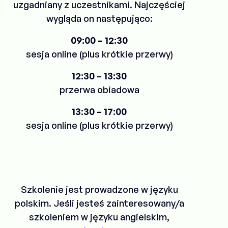
uzgadniany z uczestnikami. Najczęściej
wygląda on następująco:
09:00 – 12:30
sesja online (plus krótkie przerwy)
12:30 – 13:30
przerwa obiadowa
13:30 – 17:00
sesja online (plus krótkie przerwy)
Szkolenie jest prowadzone w języku
polskim. Jeśli jesteś zainteresowany/a
szkoleniem w języku angielskim,