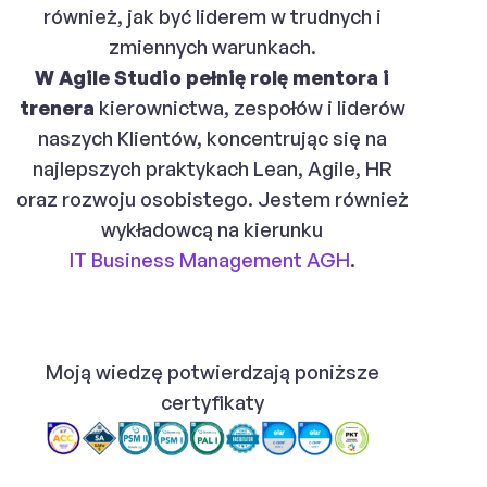
również, jak być liderem w trudnych i
zmiennych warunkach.
W Agile Studio pełnię rolę mentora i
trenera
kierownictwa, zespołów i liderów
naszych Klientów, koncentrując się na
najlepszych praktykach Lean, Agile, HR
oraz rozwoju osobistego. Jestem również
wykładowcą na kierunku
IT Business Management AGH
.
Moją wiedzę potwierdzają poniższe
certyfikaty