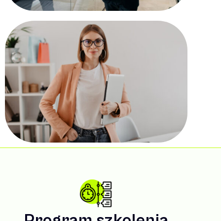
Program szkolenia