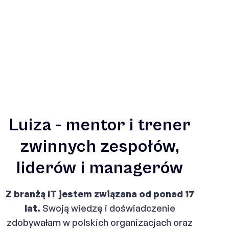
Luiza - mentor i trener
zwinnych zespołów,
liderów i managerów
Z branżą IT jestem związana od ponad 17
lat.
Swoją wiedzę i doświadczenie
zdobywałam w polskich organizacjach oraz