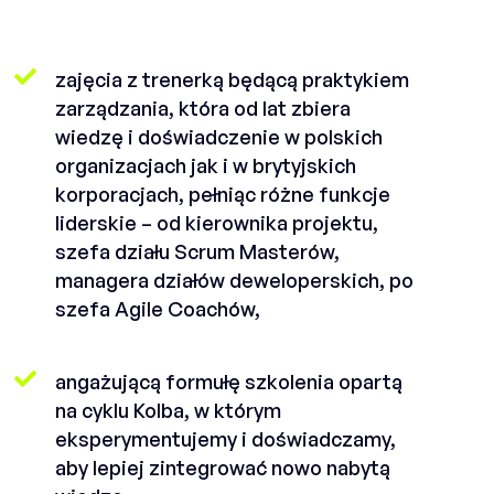
zajęcia z trenerką będącą praktykiem
zarządzania, która od lat zbiera
wiedzę i doświadczenie w polskich
organizacjach jak i w brytyjskich
korporacjach, pełniąc różne funkcje
liderskie – od kierownika projektu,
szefa działu Scrum Masterów,
managera działów deweloperskich, po
szefa Agile Coachów,
angażującą formułę szkolenia opartą
na cyklu Kolba, w którym
eksperymentujemy i doświadczamy,
aby lepiej zintegrować nowo nabytą