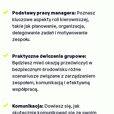
Podstawy pracy managera:
Poznasz
kluczowe aspekty roli kierowniczej,
takie jak planowanie, organizacja,
delegowanie zadań i motywowanie
zespołu.
Praktyczne ćwiczenia grupowe:
Będziesz mieć okazję przećwiczyć w
bezpiecznym środowisku różne
scenariusze związane z zarządzaniem
zespołem, komunikacją i efektywną
współpracą.
Komunikacja:
Dowiesz się, jak
skutecznie komunikować się ze swoim