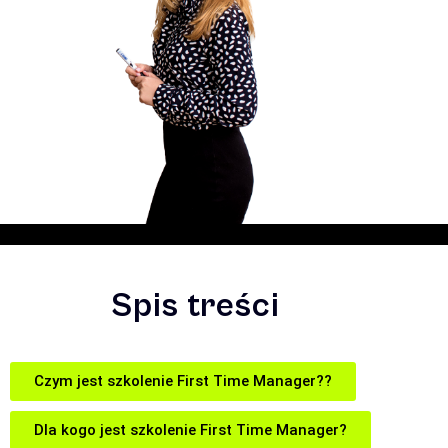
Spis treści
Czym jest szkolenie First Time Manager??
Dla kogo jest szkolenie First Time Manager?