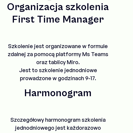
Organizacja szkolenia
First Time Manager
Szkolenie jest organizowane w formule
zdalnej za pomocą platformy Ms Teams
oraz tablicy Miro.
Jest to szkolenie jednodniowe
prowadzone w godzinach 9-17.
Harmonogram
Szczegółowy harmonogram szkolenia
jednodniowego jest każdorazowo