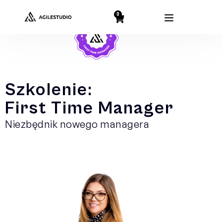
0
Szkolenie:
First Time Manager
Niezbędnik nowego managera