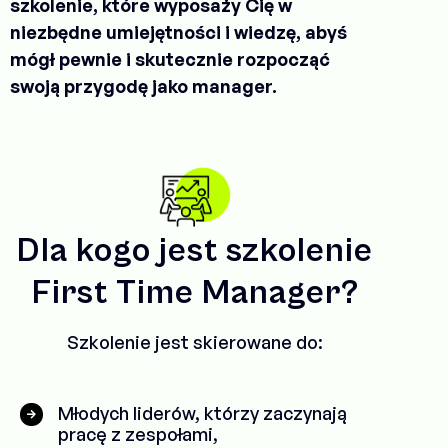
szkolenie, które wyposaży Cię w
niezbędne umiejętności i wiedzę, abyś
mógł pewnie i skutecznie rozpocząć
swoją przygodę jako manager.
Dla kogo jest szkolenie
First Time Manager?
Szkolenie jest skierowane do:
Młodych liderów, którzy zaczynają
pracę z zespołami,