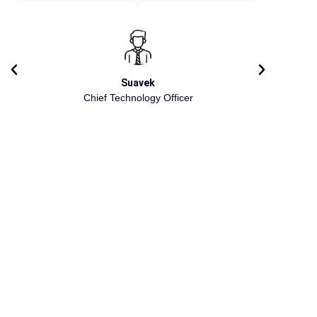
Suavek
Chief Technology Officer