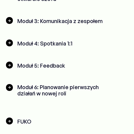
Moduł 3: Komunikacja z zespołem
Moduł 4: Spotkania 1:1
Moduł 5: Feedback
Moduł 6: Planowanie pierwszych
działań w nowej roli
FUKO