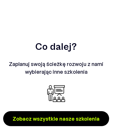
Co dalej?
Zaplanuj swoją ścieżkę rozwoju z nami
wybierając inne szkolenia
Zobacz wszystkie nasze szkolenia