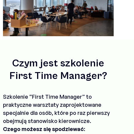
Czym jest szkolenie
First Time Manager?
Szkolenie “First Time Manager” to
praktyczne warsztaty zaprojektowane
specjalnie dla osób, które po raz pierwszy
obejmują stanowisko kierownicze.
Czego możesz się spodziewać: