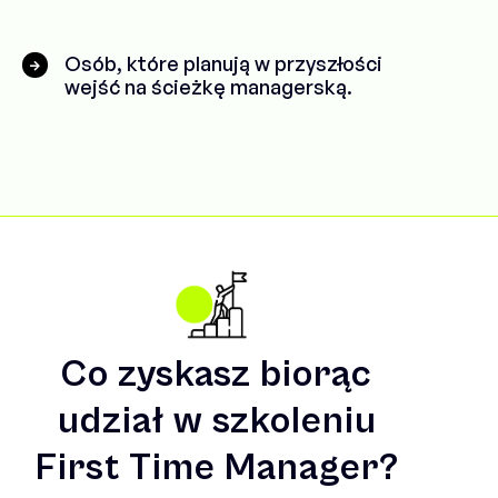
Osób, które planują w przyszłości
wejść na ścieżkę managerską.
Co zyskasz biorąc
udział w szkoleniu
First Time Manager?