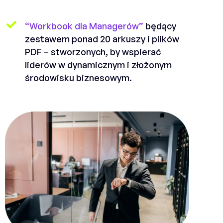
“Workbook dla Managerów”
będący
zestawem ponad 20 arkuszy i plików
PDF – stworzonych, by wspierać
liderów w dynamicznym i złożonym
środowisku biznesowym.