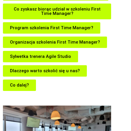
Co zyskasz biorąc udział w szkoleniu First
Time Manager?
Program szkolenia First Time Manager?
Organizacja szkolenia First Time Manager?
Sylwetka trenera Agile Studio
Dlaczego warto szkolić się u nas?
Co dalej?