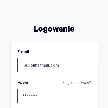
Logowanie
E-mail
Hasło
Forgot password?