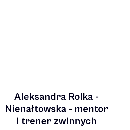
Aleksandra Rolka -
Nienałtowska - mentor
i trener zwinnych