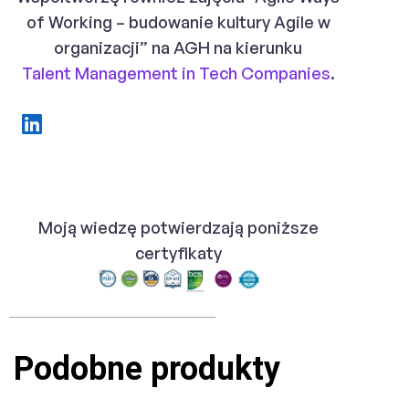
of Working – budowanie kultury Agile w
organizacji” na AGH na kierunku
Talent Management in Tech Companies
.
Moją wiedzę potwierdzają poniższe
certyfikaty
Podobne produkty