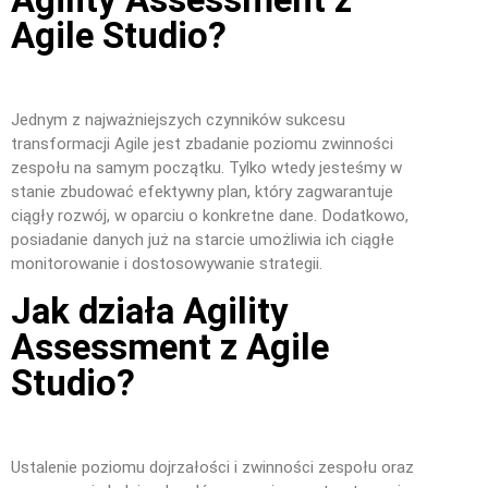
Agile Studio?
Jednym z najważniejszych czynników sukcesu
transformacji Agile jest zbadanie poziomu zwinności
zespołu na samym początku. Tylko wtedy jesteśmy w
stanie zbudować efektywny plan, który zagwarantuje
ciągły rozwój, w oparciu o konkretne dane. Dodatkowo,
posiadanie danych już na starcie umożliwia ich ciągłe
monitorowanie i dostosowywanie strategii.
Jak działa Agility
Assessment z Agile
Studio?
Ustalenie poziomu dojrzałości i zwinności zespołu oraz