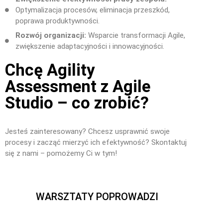
Optymalizacja procesów, eliminacja przeszkód,
poprawa produktywności.
Rozwój organizacji:
Wsparcie transformacji Agile,
zwiększenie adaptacyjności i innowacyjności.
Chcę Agility
Assessment z Agile
Studio – co zrobić?
Jesteś zainteresowany? Chcesz usprawnić swoje
procesy i zacząć mierzyć ich efektywność? Skontaktuj
się z nami – pomożemy Ci w tym!
WARSZTATY POPROWADZI