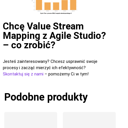
Chcę Value Stream
Mapping z Agile Studio?
– co zrobić?
Jesteś zainteresowany? Chcesz usprawnić swoje
procesy i zacząć mierzyć ich efektywność?
Skontaktuj się z nami
– pomożemy Ci w tym!
Podobne produkty