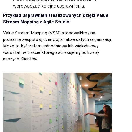
wprowadzać kolejne usprawnienia.
Przykład usprawnień zrealizowanych dzięki Value
Stream Mapping z Agile Studio
Value Stream Mapping (VSM) stosowaliśmy na
poziomie zespołów, działów, a także całych organizacji.
Może to być zatem jednodniowy lub wielodniowy
warsztat, w trakcie którego adresujemy potrzeby
naszych Klientów.