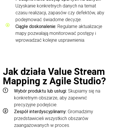
Uzyskanie konkretnych danych na temat
czasu realizacji, zapasów czy defektów, aby
podejmować świadome decyzje.
Ciągłe doskonalenie:
Regularne aktualizacje
mapy pozwalają monitorować postępy i
wprowadzać kolejne usprawnienia.
Jak działa Value Stream
Mapping z Agile Studio?
Wybór produktu lub usługi:
Skupiamy się na
konkretnym obszarze, aby zapewnić
precyzyjne podejście.
Zespół interdyscyplinarny:
Gromadzimy
przedstawicieli wszystkich obszarów
zaangażowanych w proces.