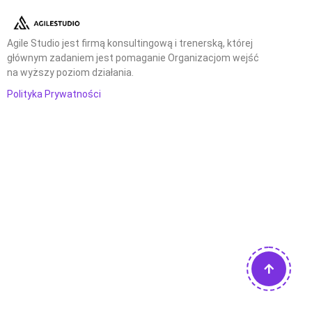
Agile Studio jest firmą konsultingową i trenerską, której
głównym zadaniem jest pomaganie Organizacjom wejść
na wyższy poziom działania.
Polityka Prywatności