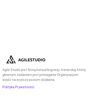
Agile Studio jest firmą konsultingową i trenerską, której
głównym zadaniem jest pomaganie Organizacjom
wejść na wyższy poziom działania.
Polityka Prywatności