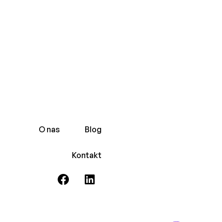
O nas
Blog
Kontakt