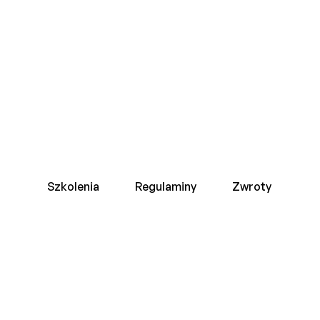
Szkolenia
Regulaminy
Zwroty