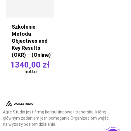
Szkolenie:
Metoda
Objectives and
Key Results
(OKR) – (Online)
1340,00
zł
netto
Agile Studio jest firmą konsultingową i trenerską, której
głównym zadaniem jest pomaganie Organizacjom wejść
na wyższy poziom działania.