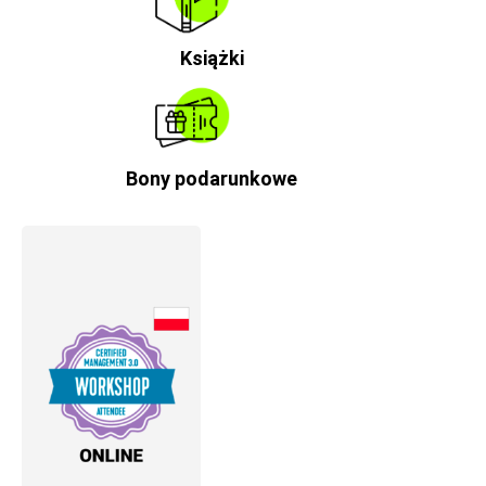
Książki
Bony podarunkowe