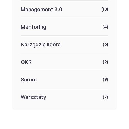
Management 3.0
(10)
Mentoring
(4)
Narzędzia lidera
(6)
OKR
(2)
Scrum
(9)
Warsztaty
(7)