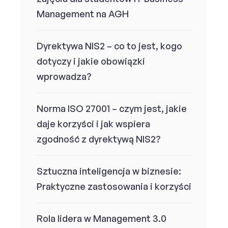
Management na AGH
Dyrektywa NIS2 – co to jest, kogo
dotyczy i jakie obowiązki
wprowadza?
Norma ISO 27001 – czym jest, jakie
daje korzyści i jak wspiera
zgodność z dyrektywą NIS2?
Sztuczna inteligencja w biznesie:
Praktyczne zastosowania i korzyści
Rola lidera w Management 3.0