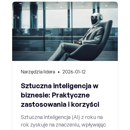
Narzędzia lidera
2026-01-12
Sztuczna inteligencja w
biznesie: Praktyczne
zastosowania i korzyści
Sztuczna inteligencja (AI) z roku na
rok zyskuje na znaczeniu, wpływając