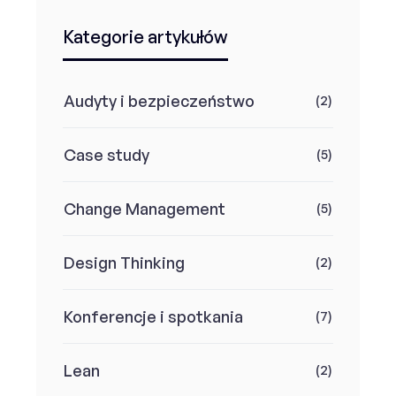
Kategorie artykułów
Audyty i bezpieczeństwo
(2)
Case study
(5)
Change Management
(5)
Design Thinking
(2)
Konferencje i spotkania
(7)
Lean
(2)