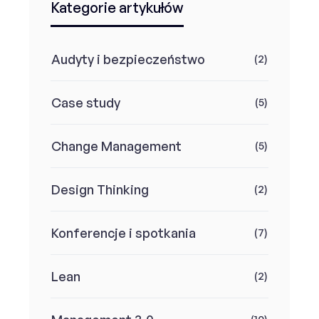
Kategorie artykułów
Audyty i bezpieczeństwo
(2)
Case study
(5)
Change Management
(5)
Design Thinking
(2)
Konferencje i spotkania
(7)
Lean
(2)