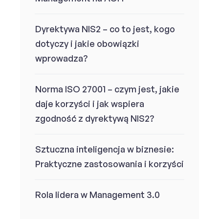
Dyrektywa NIS2 – co to jest, kogo
dotyczy i jakie obowiązki
wprowadza?
Norma ISO 27001 – czym jest, jakie
daje korzyści i jak wspiera
zgodność z dyrektywą NIS2?
Sztuczna inteligencja w biznesie:
Praktyczne zastosowania i korzyści
Rola lidera w Management 3.0