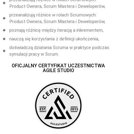
Product Ownera, Scrum Mastera i Deweloperów,
przeanalizują różnice w rolach Scrumowych:
Product Ownera, Scrum Mastera i Deweloperów,
poznają różnicę między iteracją a inkrementem,
nauczą się korzystania z definicji ukończenia,
doświadczą działania Scruma w praktyce podczas
symulacji pracy w Scrum.
OFICJALNY CERTYFIKAT UCZESTNICTWA
AGILE STUDIO