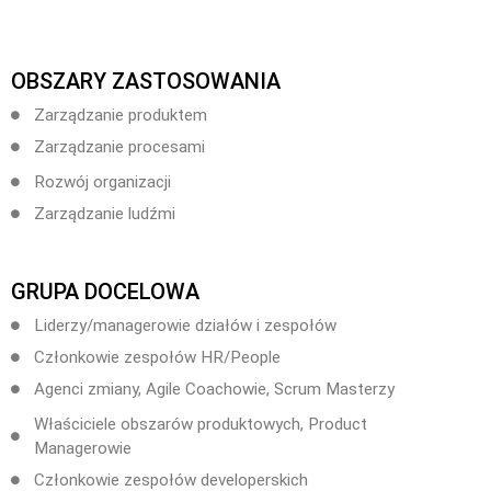
OBSZARY ZASTOSOWANIA
Zarządzanie produktem
Zarządzanie procesami
Rozwój organizacji
Zarządzanie ludźmi
GRUPA DOCELOWA
Liderzy/managerowie działów i zespołów
Członkowie zespołów HR/People
Agenci zmiany, Agile Coachowie, Scrum Masterzy
Właściciele obszarów produktowych, Product
Managerowie
Członkowie zespołów developerskich