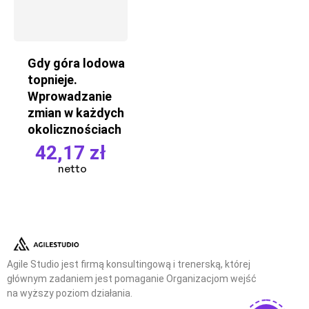
Gdy góra lodowa
topnieje.
Wprowadzanie
zmian w każdych
okolicznościach
42,17
zł
netto
Agile Studio jest firmą konsultingową i trenerską, której
głównym zadaniem jest pomaganie Organizacjom wejść
na wyższy poziom działania.