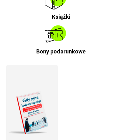
Książki
Bony podarunkowe