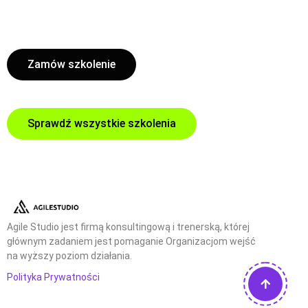
Zamów szkolenie
Sprawdź wszystkie szkolenia
Agile Studio jest firmą konsultingową i trenerską, której
głównym zadaniem jest pomaganie Organizacjom wejść
na wyższy poziom działania.
Polityka Prywatności