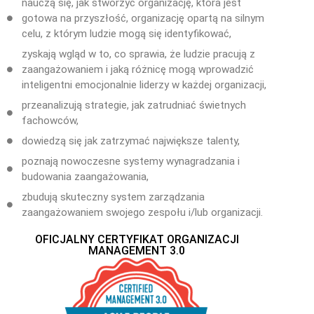
nauczą się, jak stworzyć organizację, która jest
gotowa na przyszłość, organizację opartą na silnym
celu, z którym ludzie mogą się identyfikować,
zyskają wgląd w to, co sprawia, że ludzie pracują z
zaangażowaniem i jaką różnicę mogą wprowadzić
inteligentni emocjonalnie liderzy w każdej organizacji,
przeanalizują strategie, jak zatrudniać świetnych
fachowców,
dowiedzą się jak zatrzymać największe talenty,
poznają nowoczesne systemy wynagradzania i
budowania zaangażowania,
zbudują skuteczny system zarządzania
zaangażowaniem swojego zespołu i/lub organizacji.
OFICJALNY CERTYFIKAT ORGANIZACJI
MANAGEMENT 3.0