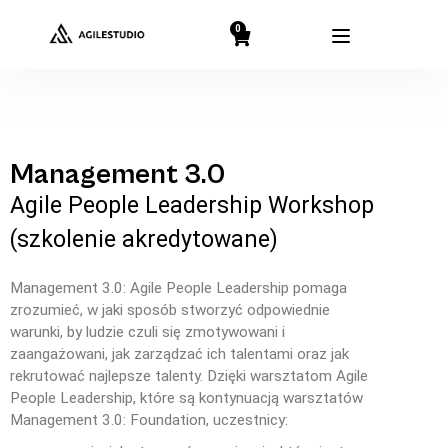
0
Management 3.0
Agile People Leadership Workshop
(szkolenie akredytowane)
Management 3.0: Agile People Leadership pomaga
zrozumieć, w jaki sposób stworzyć odpowiednie
warunki, by ludzie czuli się zmotywowani i
zaangażowani, jak zarządzać ich talentami oraz jak
rekrutować najlepsze talenty. Dzięki warsztatom Agile
People Leadership, które są kontynuacją warsztatów
Management 3.0: Foundation, uczestnicy: