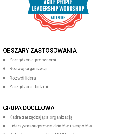
OBSZARY ZASTOSOWANIA
Zarządzanie procesami
Rozwój organizacji
Rozwój lidera
Zarządzanie ludźmi
GRUPA DOCELOWA
Kadra zarządzająca organizacją
Liderzy/managerowie działów i zespołów