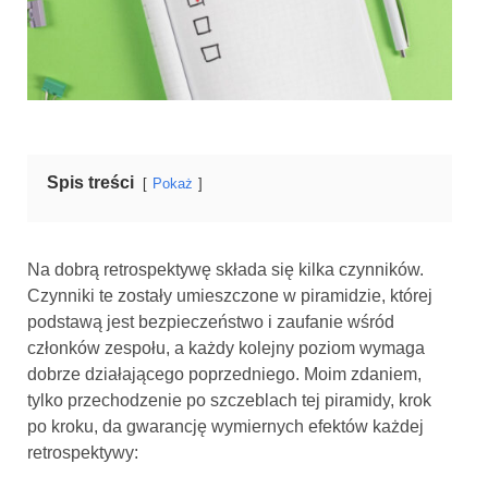
Spis treści
Pokaż
Na dobrą retrospektywę składa się kilka czynników.
Czynniki te zostały umieszczone w piramidzie, której
podstawą jest bezpieczeństwo i zaufanie wśród
członków zespołu, a każdy kolejny poziom wymaga
dobrze działającego poprzedniego. Moim zdaniem,
tylko przechodzenie po szczeblach tej piramidy, krok
po kroku, da gwarancję wymiernych efektów każdej
retrospektywy: