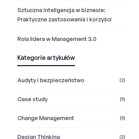
Sztuczna inteligencja w biznesie:
Praktyczne zastosowania i korzyści
Rola lidera w Management 3.0
Kategorie artykułów
Audyty i bezpieczeństwo
(2)
Case study
(5)
Change Management
(5)
Design Thinking
(2)