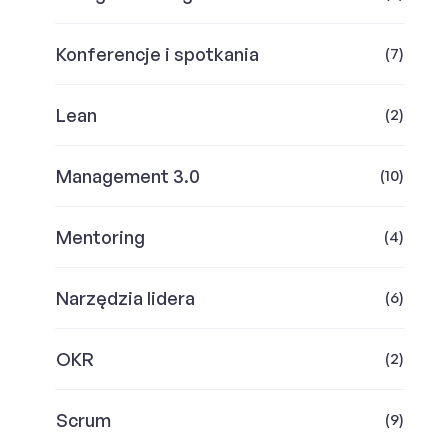
Konferencje i spotkania
(7)
Lean
(2)
Management 3.0
(10)
Mentoring
(4)
Narzędzia lidera
(6)
OKR
(2)
Scrum
(9)