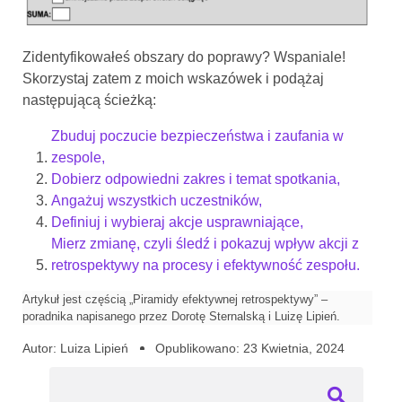
Zidentyfikowałeś obszary do poprawy? Wspaniale!
Skorzystaj zatem z moich wskazówek i podążaj
następującą ścieżką:
Zbuduj poczucie bezpieczeństwa i zaufania w
zespole,
Dobierz odpowiedni zakres i temat spotkania,
Angażuj wszystkich uczestników,
Definiuj i wybieraj akcje usprawniające,
Mierz zmianę, czyli śledź i pokazuj wpływ akcji z
retrospektywy na procesy i efektywność zespołu.
Artykuł jest częścią „Piramidy efektywnej retrospektywy” –
poradnika napisanego przez Dorotę Sternalską i Luizę Lipień.
Autor:
Luiza Lipień
Opublikowano:
23 Kwietnia, 2024