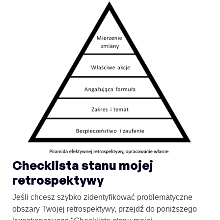
Checklista stanu mojej
retrospektywy
Jeśli chcesz szybko zidentyfikować problematyczne
obszary Twojej retrospektywy, przejdź do poniższego