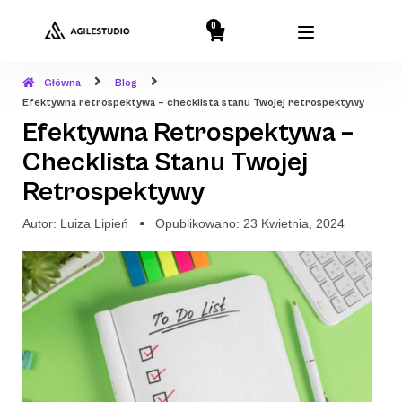
0
Główna
Blog
Efektywna retrospektywa – checklista stanu Twojej retrospektywy
Efektywna Retrospektywa –
Checklista Stanu Twojej
Retrospektywy
Autor:
Luiza Lipień
Opublikowano:
23 Kwietnia, 2024