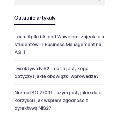
Ostatnie artykuły
Lean, Agile i AI pod Wawelem: zajęcia dla
studentów IT Business Management na
AGH
Dyrektywa NIS2 – co to jest, kogo
dotyczy i jakie obowiązki wprowadza?
Norma ISO 27001 – czym jest, jakie daje
korzyści i jak wspiera zgodność z
dyrektywą NIS2?