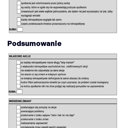
Podsumowanie